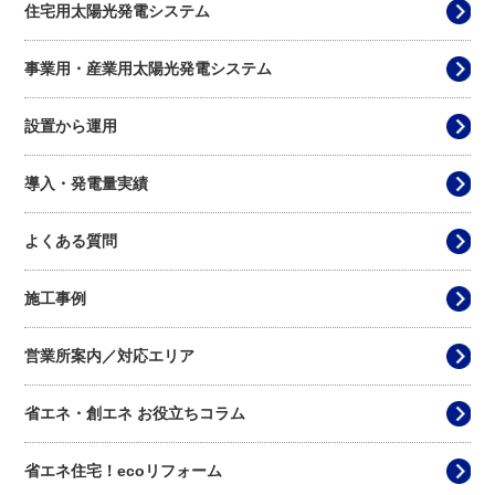
住宅用太陽光発電システム
事業用・産業用太陽光発電システム
8時30分～17時30分 定休日：土日祝
設置から運用
導入・発電量実績
よくある質問
施工事例
営業所案内／対応エリア
省エネ・創エネ お役立ちコラム
省エネ住宅！ecoリフォーム