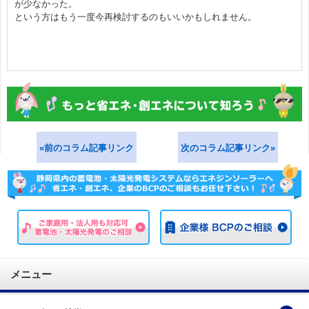
が少なかった。
という方はもう一度今再検討するのもいいかもしれません。
«前のコラム記事リンク
次のコラム記事リンク»
メニュー