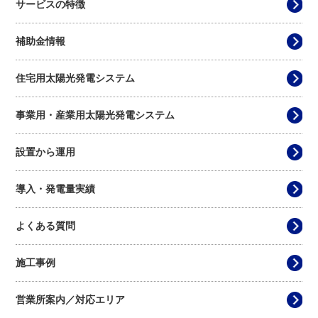
サービスの特徴
補助金情報
住宅用太陽光発電システム
事業用・産業用太陽光発電システム
設置から運用
導入・発電量実績
よくある質問
施工事例
営業所案内／対応エリア