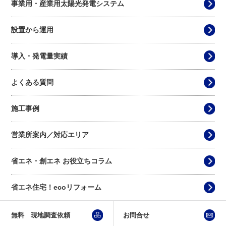
事業用・産業用太陽光発電システム
設置から運用
導入・発電量実績
よくある質問
施工事例
営業所案内／対応エリア
省エネ・創エネ お役立ちコラム
省エネ住宅！ecoリフォーム
無料 現地調査依頼
お問合せ