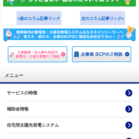
«前のコラム記事リンク
次のコラム記事リンク»
メニュー
サービスの特徴
補助金情報
住宅用太陽光発電システム