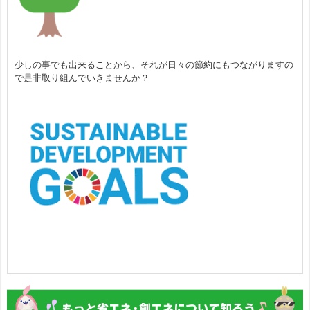
少しの事でも出来ることから、それが日々の節約にもつながりますの
で是非取り組んでいきませんか？